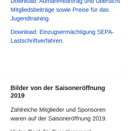
Download: Aufnahmeantrag und Übersicht
Mitgliedsbeiträge sowie Preise für das
Jugendtraining.
Download: Einzugsermächtigung SEPA-
Lastschriftverfahren.
Bilder von der Saisoneröffnung
2019
Zahlreiche Mitglieder und Sponsoren
waren auf der Saisoneröffnung 2019.