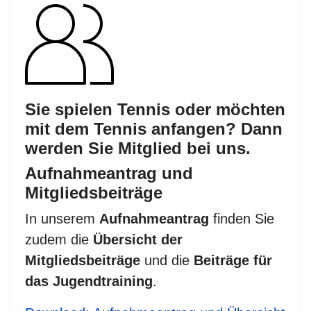
Sie spielen Tennis oder möchten
mit dem Tennis anfangen? Dann
werden Sie Mitglied bei uns.
Aufnahmeantrag und
Mitgliedsbeiträge
In unserem
Aufnahmeantrag
finden Sie
zudem die
Übersicht der
Mitgliedsbeiträge
und die
Beiträge für
das Jugendtraining
.