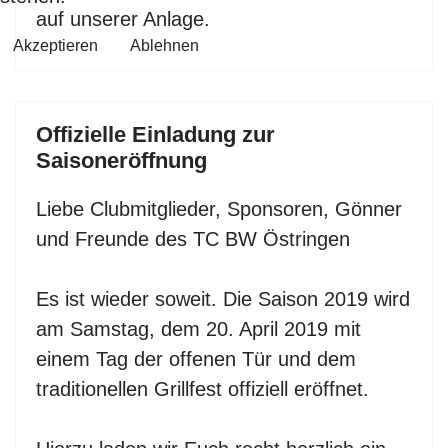
auf unserer Anlage.
Akzeptieren
Ablehnen
Offizielle Einladung zur
Saisoneröffnung
Liebe Clubmitglieder, Sponsoren, Gönner
und Freunde des TC BW Östringen
Es ist wieder soweit. Die Saison 2019 wird
am Samstag, dem 20. April 2019 mit
einem Tag der offenen Tür und dem
traditionellen Grillfest offiziell eröffnet.