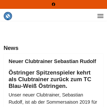
News
Neuer Clubtrainer Sebastian Rudolf
Östringer Spitzenspieler kehrt
als Clubtrainer zurück zum TC
Blau-Weiß Östringen.
Unser neuer Clubtrainer, Sebastian
Rudolf, ist ab der Sommersaison 2019 für