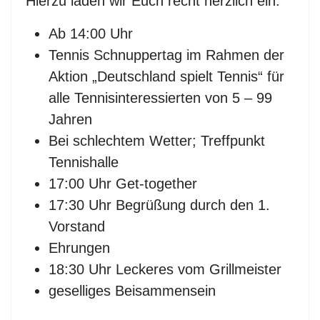
Hierzu laden wir Euch recht herzlich ein.
Ab 14:00 Uhr
Tennis Schnuppertag im Rahmen der
Aktion „Deutschland spielt Tennis“ für
alle Tennisinteressierten von 5 – 99
Jahren
Bei schlechtem Wetter; Treffpunkt
Tennishalle
17:00 Uhr Get-together
17:30 Uhr Begrüßung durch den 1.
Vorstand
Ehrungen
18:30 Uhr Leckeres vom Grillmeister
geselliges Beisammensein