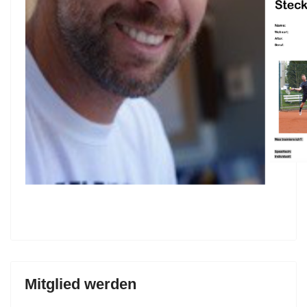
Mitglied werden