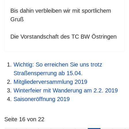
Bis dahin verbleiben wir mit sportlichem
Gruß
Die Vorstandschaft des TC BW Östringen
Wichtig: So erreichen Sie uns trotz
Straßensperrung ab 15.04.
Mitgliederversammlung 2019
Winterfeier mit Wanderung am 2.2. 2019
Saisoneröffnung 2019
Seite 16 von 22