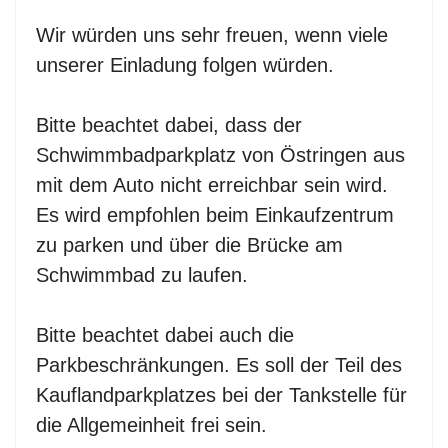
Wir würden uns sehr freuen, wenn viele
unserer Einladung folgen würden.
Bitte beachtet dabei, dass der
Schwimmbadparkplatz von Östringen aus
mit dem Auto nicht erreichbar sein wird.
Es wird empfohlen beim Einkaufzentrum
zu parken und über die Brücke am
Schwimmbad zu laufen.
Bitte beachtet dabei auch die
Parkbeschränkungen. Es soll der Teil des
Kauflandparkplatzes bei der Tankstelle für
die Allgemeinheit frei sein.