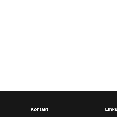
Kontakt
Link