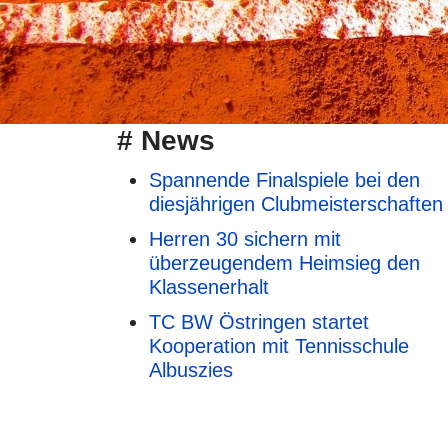
# News
Spannende Finalspiele bei den
diesjährigen Clubmeisterschaften
Herren 30 sichern mit
überzeugendem Heimsieg den
Klassenerhalt
TC BW Östringen startet
Kooperation mit Tennisschule
Albuszies