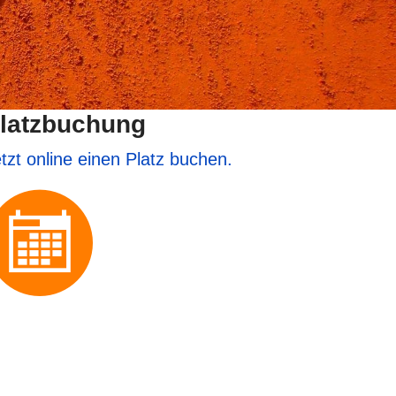
latzbuchung
tzt online einen Platz buchen.