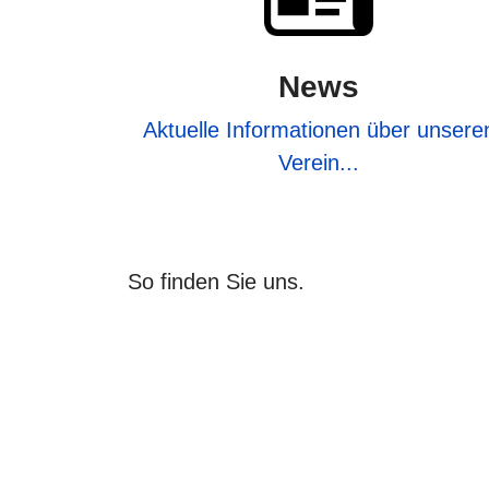
News
Aktuelle Informationen über unsere
Verein...
So finden Sie uns.