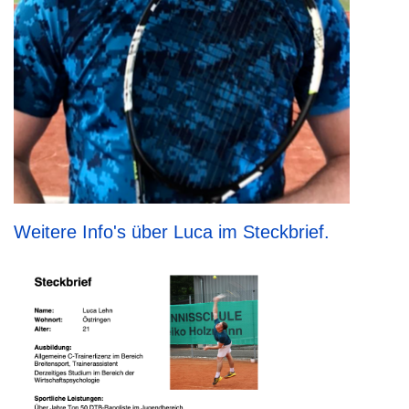
Weitere Info's über Luca im Steckbrief.