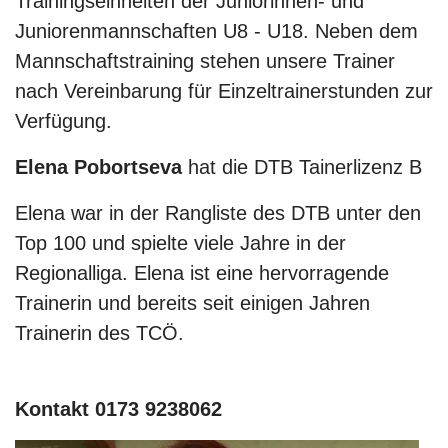
Trainingseinheiten der Juniorinnen- und
Juniorenmannschaften U8 - U18. Neben dem
Mannschaftstraining stehen unsere Trainer
nach Vereinbarung für Einzeltrainerstunden zur
Verfügung.
Elena Pobortseva
hat die DTB Tainerlizenz B
Elena war in der Rangliste des DTB unter den
Top 100 und spielte viele Jahre in der
Regionalliga. Elena ist eine hervorragende
Trainerin und bereits seit einigen Jahren
Trainerin des TCÖ.
Kontakt 0173 9238062