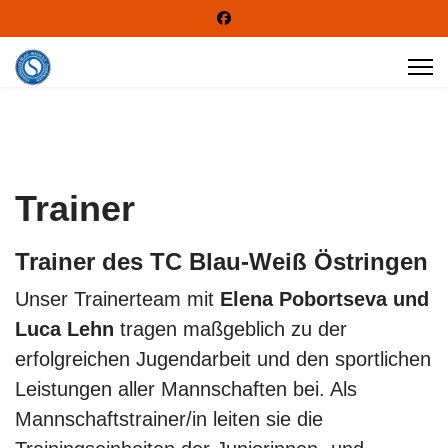
Trainer
Trainer des TC Blau-Weiß Östringen
Unser Trainerteam mit
Elena Pobortseva und
Luca Lehn
tragen maßgeblich zu der
erfolgreichen Jugendarbeit und den sportlichen
Leistungen aller Mannschaften bei. Als
Mannschaftstrainer/in leiten sie die