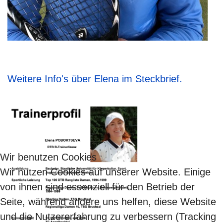
Weitere Info's über Elena im Steckbrief.
Wir benutzen Cookies
Wir nutzen Cookies auf unserer Website. Einige
von ihnen sind essenziell für den Betrieb der
Seite, während andere uns helfen, diese Website
und die Nutzererfahrung zu verbessern (Tracking