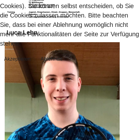
Cookies). Sie können selbst entscheiden, ob Sie
die Cookies zulassen möchten. Bitte beachten
Sie, dass bei einer Ablehnung womöglich nicht
Luca Lehn
mehr alle Funktionalitäten der Seite zur Verfügung
stehen.
Akzeptieren
Ablehnen