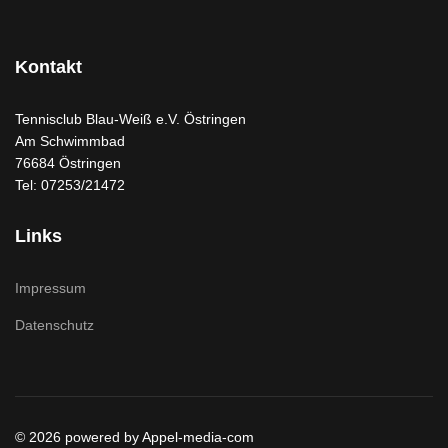
Kontakt
Tennisclub Blau-Weiß e.V. Östringen
Am Schwimmbad
76684 Östringen
Tel: 07253/21472
Links
Impressum
Datenschutz
© 2026 powered by Appel-media-com