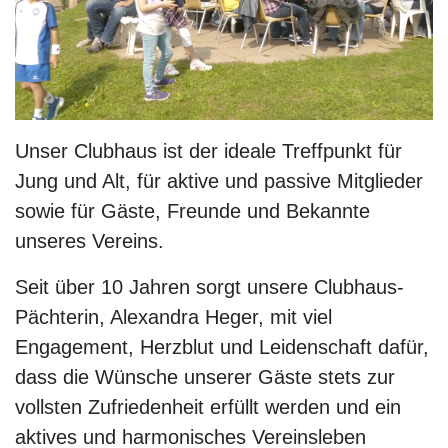
Unser Clubhaus ist der ideale Treffpunkt für
Jung und Alt, für aktive und passive Mitglieder
sowie für Gäste, Freunde und Bekannte
unseres Vereins.
Seit über 10 Jahren sorgt unsere Clubhaus-
Pächterin, Alexandra Heger, mit viel
Engagement, Herzblut und Leidenschaft dafür,
dass die Wünsche unserer Gäste stets zur
vollsten Zufriedenheit erfüllt werden und ein
aktives und harmonisches Vereinsleben