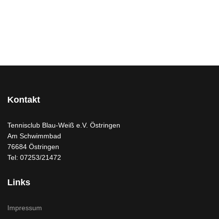
Kontakt
Tennisclub Blau-Weiß e.V. Östringen
Am Schwimmbad
76684 Östringen
Tel: 07253/21472
Links
Impressum