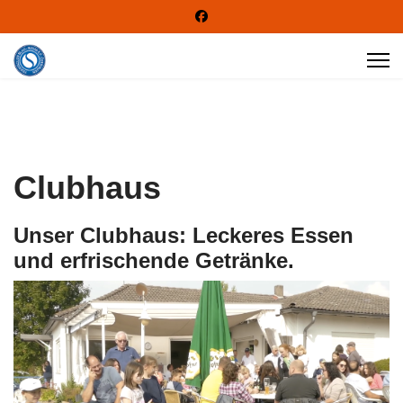
Clubhaus
Unser Clubhaus: Leckeres Essen
und erfrischende Getränke.