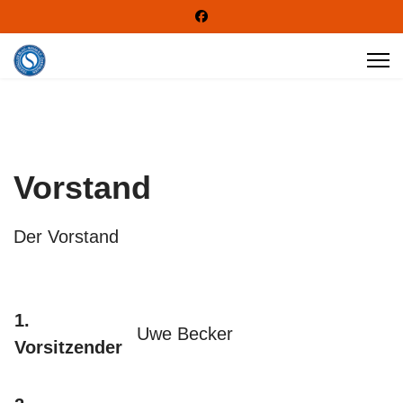
Vorstand
Der Vorstand
1.
Uwe Becker
Vorsitzender