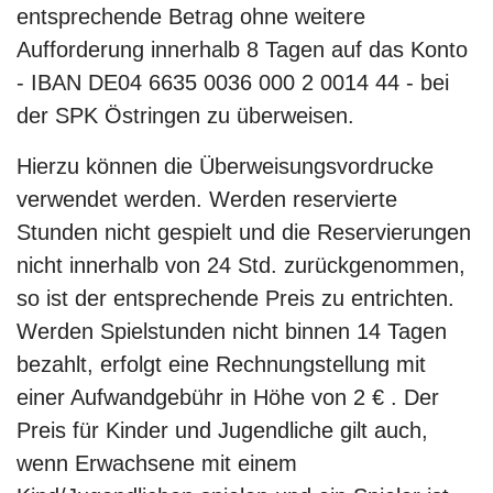
entsprechende Betrag ohne weitere
Aufforderung innerhalb 8 Tagen auf das Konto
- IBAN DE04 6635 0036 000 2 0014 44 - bei
der SPK Östringen zu überweisen.
Hierzu können die Überweisungsvordrucke
verwendet werden. Werden reservierte
Stunden nicht gespielt und die Reservierungen
nicht innerhalb von 24 Std. zurückgenommen,
so ist der entsprechende Preis zu entrichten.
Werden Spielstunden nicht binnen 14 Tagen
bezahlt, erfolgt eine Rechnungstellung mit
einer Aufwandgebühr in Höhe von 2 € . Der
Preis für Kinder und Jugendliche gilt auch,
wenn Erwachsene mit einem