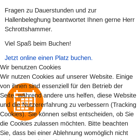
Fragen zu Dauerstunden und zur
Hallenbeleghung beantwortet Ihnen gerne Herr
Schrottshammer.
Viel Spaß beim Buchen!
Jetzt online einen Platz buchen.
Wir benutzen Cookies
Wir nutzen Cookies auf unserer Website. Einige
von ihnen sind essenziell für den Betrieb der
Seite, während andere uns helfen, diese Website
und die Nutzererfahrung zu verbessern (Tracking
Cookies). Sie können selbst entscheiden, ob Sie
die Cookies zulassen möchten. Bitte beachten
Sie, dass bei einer Ablehnung womöglich nicht