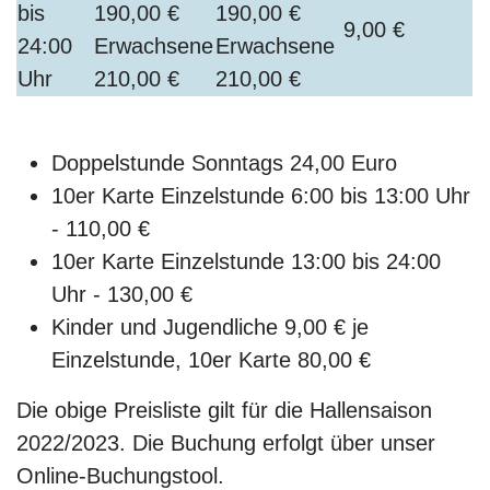
bis
190,00 €
190,00 €
9,00 €
24:00
Erwachsene
Erwachsene
Uhr
210,00 €
210,00 €
Doppelstunde Sonntags 24,00 Euro
10er Karte Einzelstunde 6:00 bis 13:00 Uhr
- 110,00 €
10er Karte Einzelstunde 13:00 bis 24:00
Uhr - 130,00 €
Kinder und Jugendliche 9,00 € je
Einzelstunde, 10er Karte 80,00 €
Die obige Preisliste gilt für die Hallensaison
2022/2023. Die Buchung erfolgt über unser
Online-Buchungstool.