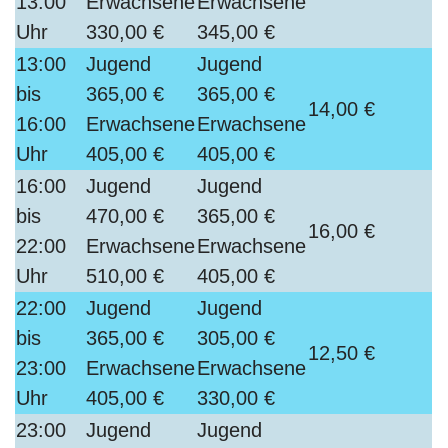
13:00
Erwachsene
Erwachsene
Uhr
330,00 €
345,00 €
13:00
Jugend
Jugend
bis
365,00 €
365,00 €
14,00 €
16:00
Erwachsene
Erwachsene
Uhr
405,00 €
405,00 €
16:00
Jugend
Jugend
bis
470,00 €
365,00 €
16,00 €
22:00
Erwachsene
Erwachsene
Uhr
510,00 €
405,00 €
22:00
Jugend
Jugend
bis
365,00 €
305,00 €
12,50 €
23:00
Erwachsene
Erwachsene
Uhr
405,00 €
330,00 €
23:00
Jugend
Jugend