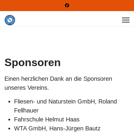
Sponsoren
Einen herzlichen Dank an die Sponsoren
unseres Vereins.
Fliesen- und Naturstein GmbH, Roland
Fellhauer
Fahrschule Helmut Haas
WTA GmbH, Hans-Jürgen Bautz