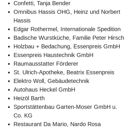
Confetti, Tanja Bender
Omnibus Hassis OHG, Heinz und Norbert
Hassis
Edgar Rothermel, Internationale Spedition
Badische Wurstküche, Familie Peter Hirsch
Holzbau + Bedachung, Essenpreis GmbH
Essenpreis Haustechnik GmbH
Raumausstatter Förderer
St. Ulrich-Apotheke, Beatrix Essenpreis
Elektro Woll, Gebäudetechnik
Autohaus Heckel GmbH
Heizöl Barth
Sportstättenbau Garten-Moser GmbH u.
Co. KG
Restaurant Da Mario, Nardo Rosa