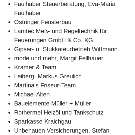
Faulhaber Steuerberatung, Eva-Maria
Faulhaber
Östringer Fensterbau
Lamtec Meß- und Regeltechnik für
Feuerungen GmbH & Co. KG
Gipser- u. Stukkateurbetrieb Wittmann
mode und mehr, Margit Fellhauer
Kramer & Team
Leiberg, Markus Greulich
Martina's Friseur-Team
Michael Alten
Bauelemente Müller + Müller
Rothermel Heizöl und Tankschutz
Sparkasse Kraichgau
Unbehauen Versicherungen, Stefan