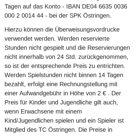
Tagen auf das Konto - IBAN DE04 6635 0036
000 2 0014 44 - bei der SPK Östringen.
Hierzu können die Überweisungsvordrucke
verwendet werden. Werden reservierte
Stunden nicht gespielt und die Reservierungen
nicht innerhalb von 24 Std. zurückgenommen,
so ist der entsprechende Preis zu entrichten.
Werden Spielstunden nicht binnen 14 Tagen
bezahlt, erfolgt eine Rechnungstellung mit
einer Aufwandgebühr in Höhe von 2 € . Der
Preis für Kinder und Jugendliche gilt auch,
wenn Erwachsene mit einem
Kind/Jugendlichen spielen und ein Spieler ist
Mitglied des TC Östringen. Die Preise in