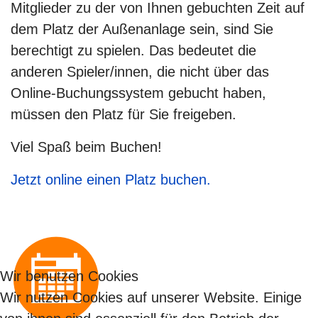
Mitglieder zu der von Ihnen gebuchten Zeit auf
dem Platz der Außenanlage sein, sind Sie
berechtigt zu spielen. Das bedeutet die
anderen Spieler/innen, die nicht über das
Online-Buchungssystem gebucht haben,
müssen den Platz für Sie freigeben.
Viel Spaß beim Buchen!
Jetzt online einen Platz buchen.
Wir benutzen Cookies
Wir nutzen Cookies auf unserer Website. Einige