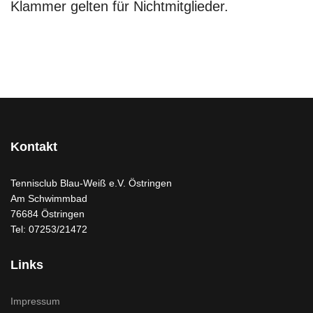
Klammer gelten für Nichtmitglieder.
Kontakt
Tennisclub Blau-Weiß e.V. Östringen
Am Schwimmbad
76684 Östringen
Tel: 07253/21472
Links
Impressum