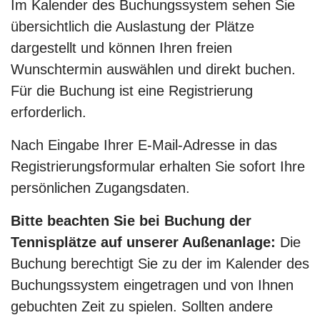
Im Kalender des Buchungssystem sehen Sie
übersichtlich die Auslastung der Plätze
dargestellt und können Ihren freien
Wunschtermin auswählen und direkt buchen.
Für die Buchung ist eine Registrierung
erforderlich.
Nach Eingabe Ihrer E-Mail-Adresse in das
Registrierungsformular erhalten Sie sofort Ihre
persönlichen Zugangsdaten.
Bitte beachten Sie bei Buchung der
Tennisplätze auf unserer Außenanlage:
Die
Buchung berechtigt Sie zu der im Kalender des
Buchungssystem eingetragen und von Ihnen
gebuchten Zeit zu spielen. Sollten andere