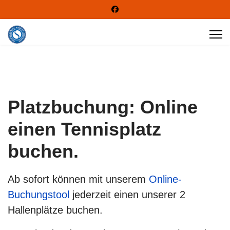
Platzbuchung: Online
einen Tennisplatz
buchen.
Ab sofort können mit unserem
Online-
Buchungstool
jederzeit einen unserer 2
Hallenplätze buchen.