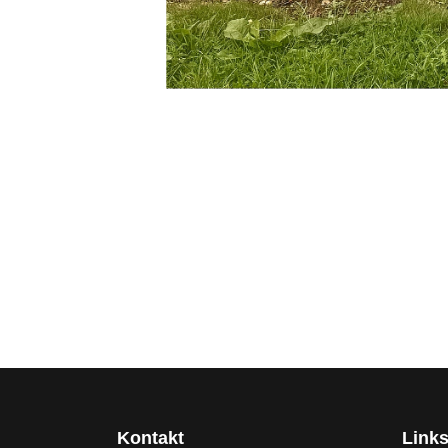
Kontakt
Link