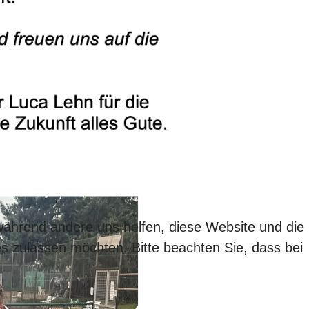
 während andere uns helfen, diese Website und die
es zulassen möchten. Bitte beachten Sie, dass bei